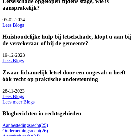
Letselschade opgelopen tijdens stage, wie is
aansprakelijk?
05-02-2024
Lees Blogs
Huishoudelijke hulp bij letselschade, klopt u aan bij
de verzekeraar of bij de gemeente?
19-12-2023
Lees Blogs
Zwaar lichamelijk letsel door een ongeval: u heeft
óók recht op praktische ondersteuning
28-11-2023
Lees Blogs
Lees meer Blogs
Blogberichten in rechtsgebieden
Aanbestedingsrecht
(25)
Ondernemingsrecht
(26)