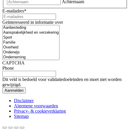
Achternaam
E-mailadres
*
Geïnteresseerd in informatie over
CAPTCHA
Phone
Dit veld is bedoeld voor validatiedoeleinden en moet niet worden
gewijzigd.
Disclaimer
Algemene voorwaarden
Privacy- & cookieverklaring
Sitemap