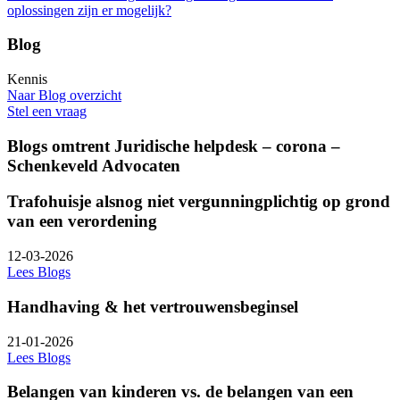
oplossingen zijn er mogelijk?
Blog
Kennis
Naar Blog overzicht
Stel een vraag
Blogs omtrent Juridische helpdesk – corona –
Schenkeveld Advocaten
Trafohuisje alsnog niet vergunningplichtig op grond
van een verordening
12-03-2026
Lees Blogs
Handhaving & het vertrouwensbeginsel
21-01-2026
Lees Blogs
Belangen van kinderen vs. de belangen van een