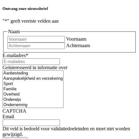
Ontvang onze nieuwsbrief
"
*
" geeft vereiste velden aan
Naam
Voornaam
Achternaam
E-mailadres
*
Geïnteresseerd in informatie over
CAPTCHA
Email
Dit veld is bedoeld voor validatiedoeleinden en moet niet worden
gewijzigd.