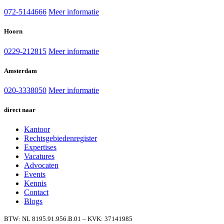
072-5144666
Meer informatie
Hoorn
0229-212815
Meer informatie
Amsterdam
020-3338050
Meer informatie
direct naar
Kantoor
Rechtsgebiedenregister
Expertises
Vacatures
Advocaten
Events
Kennis
Contact
Blogs
BTW: NL 8195.91.956.B.01 – KVK: 37141985