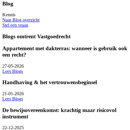
Blog
Kennis
Naar Blog overzicht
Stel een vraag
Blogs omtrent Vastgoedrecht
Appartement met dakterras: wanneer is gebruik ook
een recht?
27-05-2026
Lees Blogs
Handhaving & het vertrouwensbeginsel
21-01-2026
Lees Blogs
De bewijsovereenkomst: krachtig maar risicovol
instrument
22-12-2025