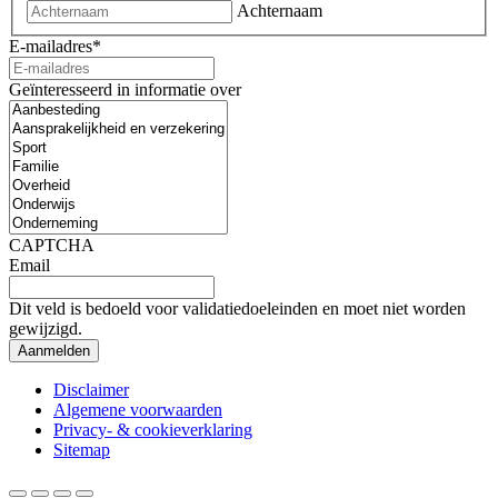
Achternaam
E-mailadres
*
Geïnteresseerd in informatie over
CAPTCHA
Email
Dit veld is bedoeld voor validatiedoeleinden en moet niet worden
gewijzigd.
Disclaimer
Algemene voorwaarden
Privacy- & cookieverklaring
Sitemap