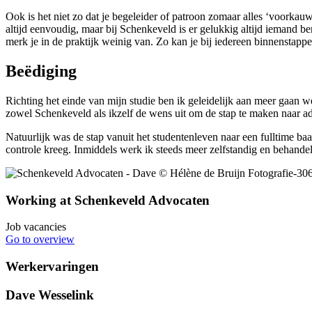
Ook is het niet zo dat je begeleider of patroon zomaar alles ‘voorkauw
altijd eenvoudig, maar bij Schenkeveld is er gelukkig altijd iemand ber
merk je in de praktijk weinig van. Zo kan je bij iedereen binnenstapp
Beëdiging
Richting het einde van mijn studie ben ik geleidelijk aan meer gaan 
zowel Schenkeveld als ikzelf de wens uit om de stap te maken naar ad
Natuurlijk was de stap vanuit het studentenleven naar een fulltime b
controle kreeg. Inmiddels werk ik steeds meer zelfstandig en behandel
Working at Schenkeveld Advocaten
Job vacancies
Go to overview
Werkervaringen
Dave Wesselink