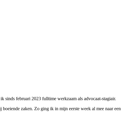
ik sinds februari 2023 fulltime werkzaam als advocaat-stagiair.
j boeiende zaken. Zo ging ik in mijn eerste week al mee naar een